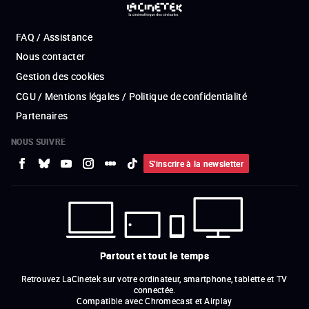
FAQ / Assistance
Nous contacter
Gestion des cookies
CGU / Mentions légales / Politique de confidentialité
Partenaires
NOUS SUIVRE
S'inscrire à la newsletter
Partout et tout le temps
Retrouvez LaCinetek sur votre ordinateur, smartphone, tablette et TV
connectée.
Compatible avec Chromecast et Airplay