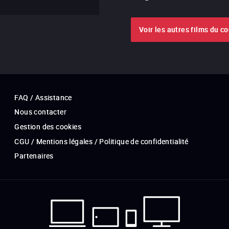
Voir les autres films du c
FAQ / Assistance
Nous contacter
Gestion des cookies
CGU / Mentions légales / Politique de confidentialité
Partenaires