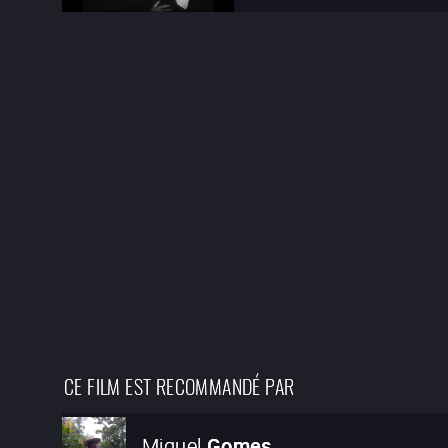
CE FILM EST RECOMMANDÉ PAR
Miguel
Gomes