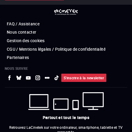
FAQ / Assistance
Nous contacter
Gestion des cookies
CGU / Mentions légales / Politique de confidentialité
Partenaires
NOUS SUIVRE
S'inscrire à la newsletter
Partout et tout le temps
Retrouvez LaCinetek sur votre ordinateur, smartphone, tablette et TV
connectée.