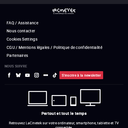
FAQ / Assistance
Nous contacter
Cookies Settings
CGU / Mentions légales / Politique de confidentialité
Partenaires
NOUS SUIVRE
S'inscrire à la newsletter
Partout et tout le temps
Retrouvez LaCinetek sur votre ordinateur, smartphone, tablette et TV
connectée.