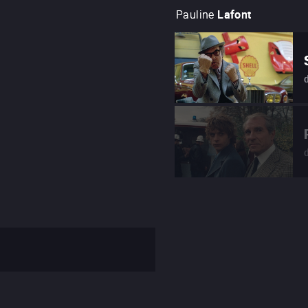
Pauline
Lafont