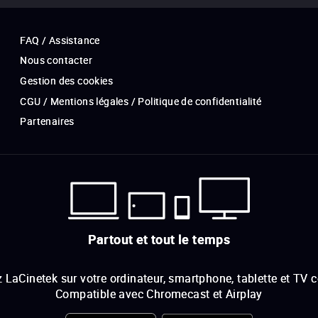
FAQ / Assistance
Nous contacter
Gestion des cookies
CGU / Mentions légales / Politique de confidentialité
Partenaires
Partout et tout le temps
 LaCinetek sur votre ordinateur, smartphone, tablette et TV 
Compatible avec Chromecast et Airplay