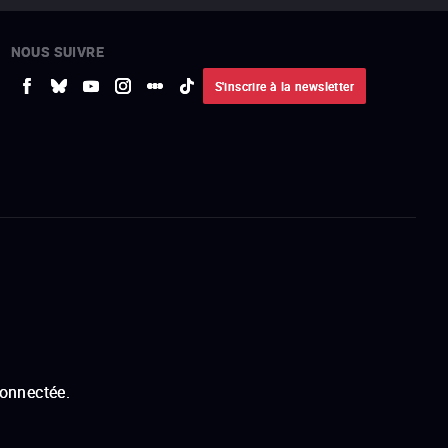
NOUS SUIVRE
S'inscrire à la newsletter
connectée.