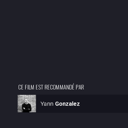
CE FILM EST RECOMMANDÉ PAR
Yann
Gonzalez