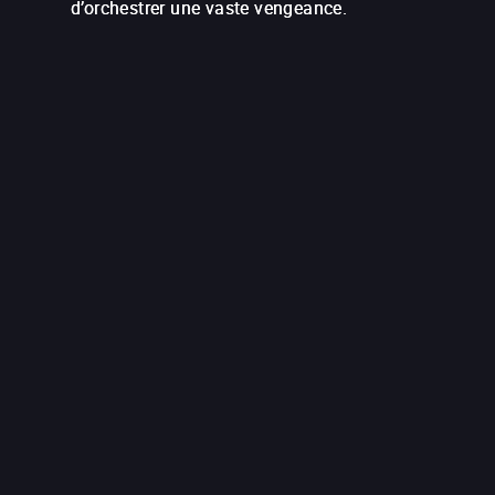
d’orchestrer une vaste vengeance.