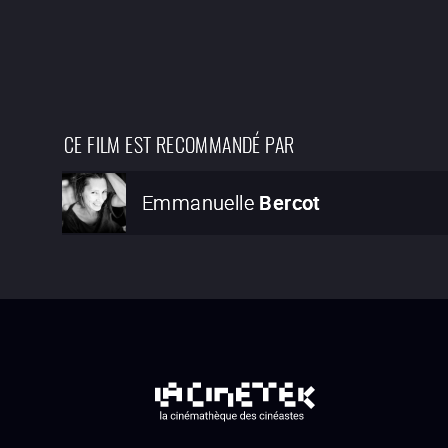
CE FILM EST RECOMMANDÉ PAR
Emmanuelle
Bercot