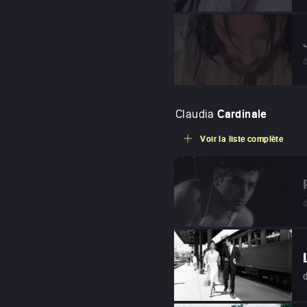
Claudia
Cardinale
Voir la liste complète