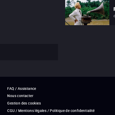
FAQ / Assistance
Nous contacter
Gestion des cookies
CGU / Mentions légales / Politique de confidentialité