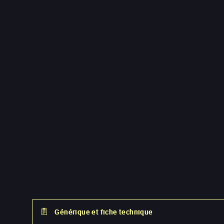
Générique et fiche technique