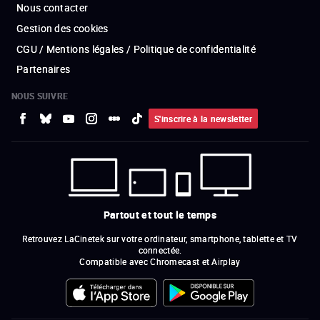
Nous contacter
Gestion des cookies
CGU / Mentions légales / Politique de confidentialité
Partenaires
NOUS SUIVRE
S'inscrire à la newsletter
Partout et tout le temps
Retrouvez LaCinetek sur votre ordinateur, smartphone, tablette et TV
connectée.
Compatible avec Chromecast et Airplay