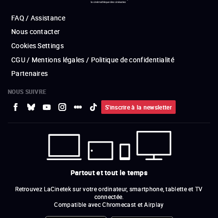
FAQ / Assistance
Nous contacter
Cookies Settings
CGU / Mentions légales / Politique de confidentialité
Partenaires
NOUS SUIVRE
S'inscrire à la newsletter
Partout et tout le temps
Retrouvez LaCinetek sur votre ordinateur, smartphone, tablette et TV
connectée.
Compatible avec Chromecast et Airplay