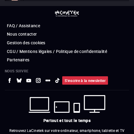
FAQ / Assistance
Nous contacter
Gestion des cookies
CGU / Mentions légales / Politique de confidentialité
Partenaires
NOUS SUIVRE
S'inscrire à la newsletter
Partout et tout le temps
Retrouvez LaCinetek sur votre ordinateur, smartphone, tablette et TV