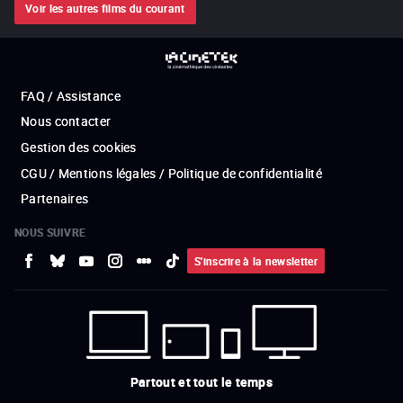
Voir les autres films du courant
FAQ / Assistance
Nous contacter
Gestion des cookies
CGU / Mentions légales / Politique de confidentialité
Partenaires
NOUS SUIVRE
S'inscrire à la newsletter
Partout et tout le temps