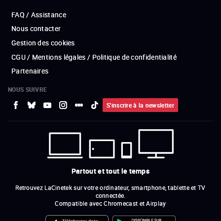
FAQ / Assistance
Nous contacter
Gestion des cookies
CGU / Mentions légales / Politique de confidentialité
Partenaires
NOUS SUIVRE
S'inscrire à la newsletter
Partout et tout le temps
Retrouvez LaCinetek sur votre ordinateur, smartphone, tablette et TV
connectée.
Compatible avec Chromecast et Airplay