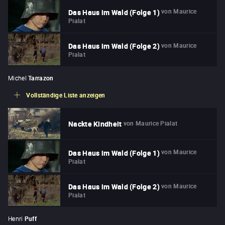
von
Maurice
Das Haus im Wald (Folge 1)
Pialat
von
Maurice
Das Haus im Wald (Folge 2)
Pialat
Michel
Tarrazon
Vollständige Liste anzeigen
von
Maurice Pialat
Nackte Kindheit
von
Maurice
Das Haus im Wald (Folge 1)
Pialat
von
Maurice
Das Haus im Wald (Folge 2)
Pialat
Henri
Puff