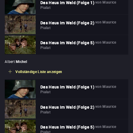
von
Maurice
Das Haus im Wald (Folge 1)
Pialat
von
Maurice
Das Haus im Wald (Folge 2)
Pialat
von
Maurice
Das Haus im Wald (Folge 5)
Pialat
Albert
Michel
Vollständige Liste anzeigen
von
Maurice
Das Haus im Wald (Folge 1)
Pialat
von
Maurice
Das Haus im Wald (Folge 2)
Pialat
von
Maurice
Das Haus im Wald (Folge 5)
Pialat