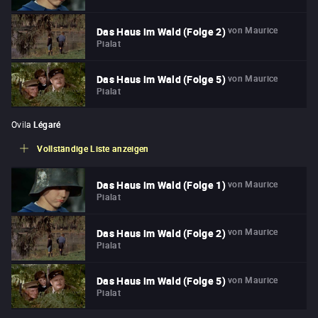
von
Maurice
Das Haus im Wald (Folge 2)
Pialat
von
Maurice
Das Haus im Wald (Folge 5)
Pialat
Ovila
Légaré
Vollständige Liste anzeigen
von
Maurice
Das Haus im Wald (Folge 1)
Pialat
von
Maurice
Das Haus im Wald (Folge 2)
Pialat
von
Maurice
Das Haus im Wald (Folge 5)
Pialat