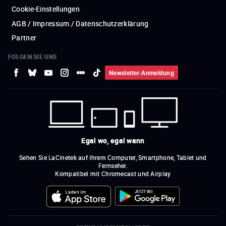
Cookie-Einstellungen
AGB / Impressum / Datenschutzerklärung
Partner
FOLGEN SIE UNS
Newsletter-Anmeldung
Egal wo, egal wann
Sehen Sie LaCinetek auf Ihrem Computer, Smartphone, Tablet und
Fernseher.
Kompatibel mit Chromecast und Airplay