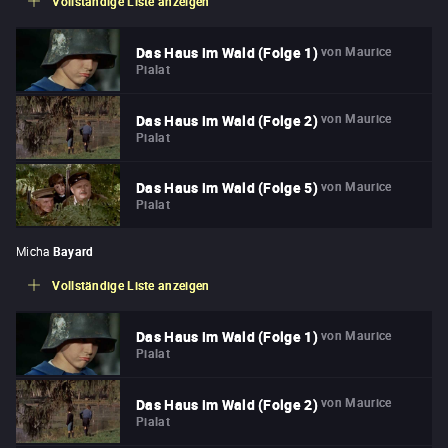
Vollständige Liste anzeigen
von
Maurice
Das Haus im Wald (Folge 1)
Pialat
von
Maurice
Das Haus im Wald (Folge 2)
Pialat
von
Maurice
Das Haus im Wald (Folge 5)
Pialat
Micha
Bayard
Vollständige Liste anzeigen
von
Maurice
Das Haus im Wald (Folge 1)
Pialat
von
Maurice
Das Haus im Wald (Folge 2)
Pialat