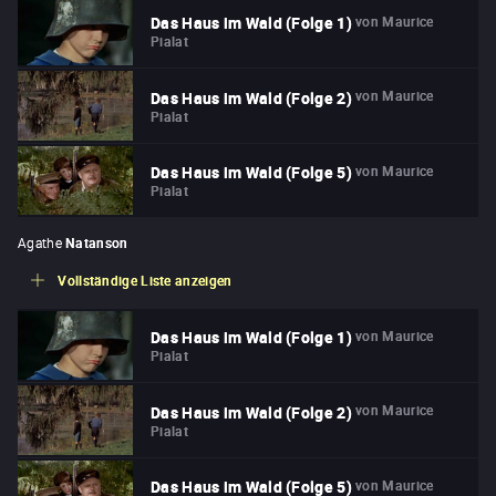
von
Maurice
Das Haus im Wald (Folge 1)
Pialat
von
Maurice
Das Haus im Wald (Folge 2)
Pialat
von
Maurice
Das Haus im Wald (Folge 5)
Pialat
Agathe
Natanson
Vollständige Liste anzeigen
von
Maurice
Das Haus im Wald (Folge 1)
Pialat
von
Maurice
Das Haus im Wald (Folge 2)
Pialat
von
Maurice
Das Haus im Wald (Folge 5)