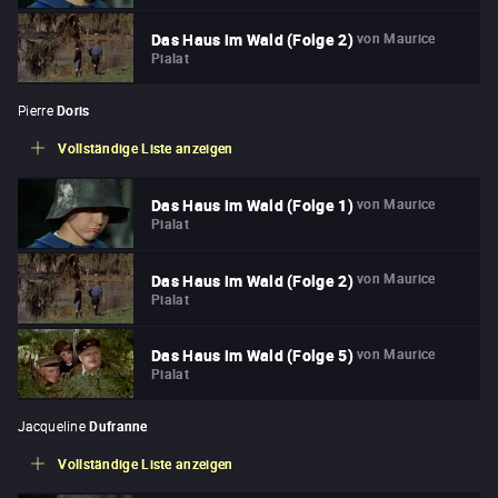
von
Maurice
Das Haus im Wald (Folge 2)
Pialat
Pierre
Doris
Vollständige Liste anzeigen
von
Maurice
Das Haus im Wald (Folge 1)
Pialat
von
Maurice
Das Haus im Wald (Folge 2)
Pialat
von
Maurice
Das Haus im Wald (Folge 5)
Pialat
Jacqueline
Dufranne
Vollständige Liste anzeigen