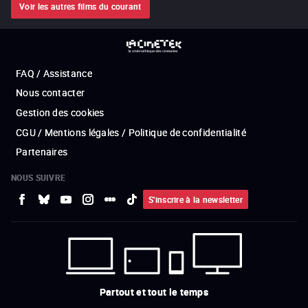
Voir les autres films du courant
FAQ / Assistance
Nous contacter
Gestion des cookies
CGU / Mentions légales / Politique de confidentialité
Partenaires
NOUS SUIVRE
S'inscrire à la newsletter
Partout et tout le temps