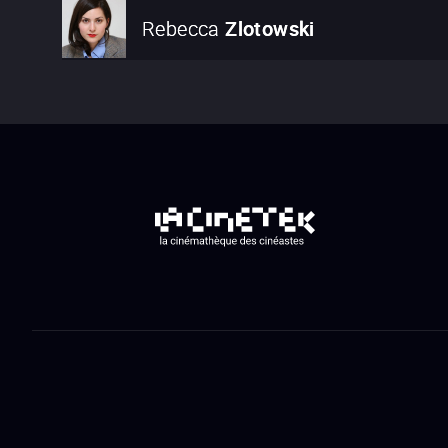
Rebecca
Zlotowski