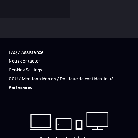
FAQ / Assistance
Nous contacter
Cookies Settings
CGU / Mentions légales / Politique de confidentialité
Partenaires