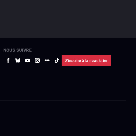
NOUS SUIVRE
S'inscrire à la newsletter