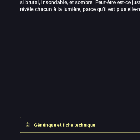
si brutal, insondable, et sombre. Peut-être est-ce ju
révèle chacun à la lumière, parce qu’il est plus elle-
Générique et fiche technique