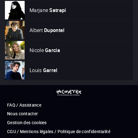
Marjane
Satrapi
Albert
Dupontel
Nicole
Garcia
Louis
Garrel
FAQ / Assistance
Nous contacter
Gestion des cookies
CGU / Mentions légales / Politique de confidentialité