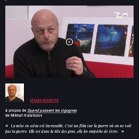
GÉRARD KRAWCZYK
à propos de
Quand passent les cigognes
de
Mikhaïl Kalatozov
La mise en scène est incroyable. C'est un film sur la guerre où on ne voit
pas la guerre. Elle est dans la tête des gens, elle les empêche de vivre.