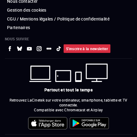
Nous contacter
Gestion des cookies
CGU / Mentions légales / Politique de confidentialité
Partenaires
NOUS SUIVRE
S'inscrire à la newsletter
Partout et tout le temps
Retrouvez LaCinetek sur votre ordinateur, smartphone, tablette et TV
connectée.
Compatible avec Chromecast et Airplay