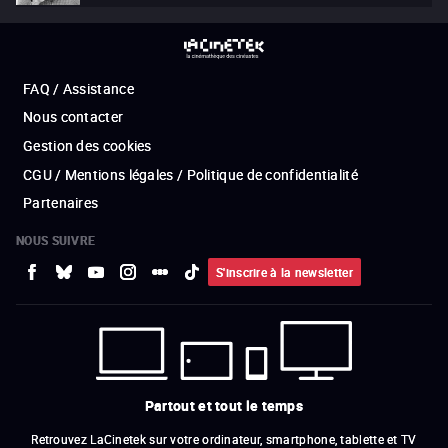
FAQ / Assistance
Nous contacter
Gestion des cookies
CGU / Mentions légales / Politique de confidentialité
Partenaires
NOUS SUIVRE
S'inscrire à la newsletter
Partout et tout le temps
Retrouvez LaCinetek sur votre ordinateur, smartphone, tablette et TV