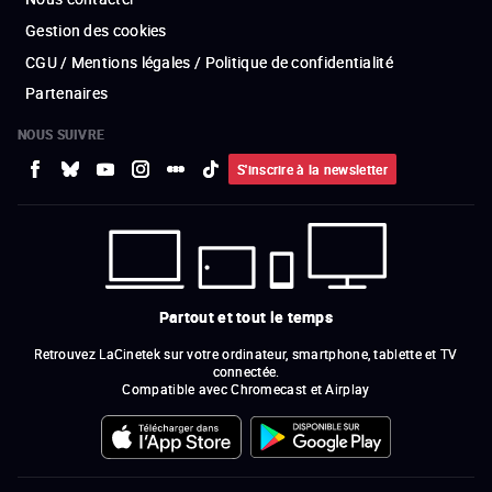
Gestion des cookies
CGU / Mentions légales / Politique de confidentialité
Partenaires
NOUS SUIVRE
S'inscrire à la newsletter
Partout et tout le temps
Retrouvez LaCinetek sur votre ordinateur, smartphone, tablette et TV
connectée.
Compatible avec Chromecast et Airplay