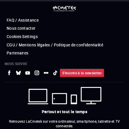
FAQ / Assistance
Nous contacter
Cookies Settings
CGU / Mentions légales / Politique de confidentialité
Partenaires
NOUS SUIVRE
S'inscrire à la newsletter
Partout et tout le temps
Retrouvez LaCinetek sur votre ordinateur, smartphone, tablette et TV
connectée.