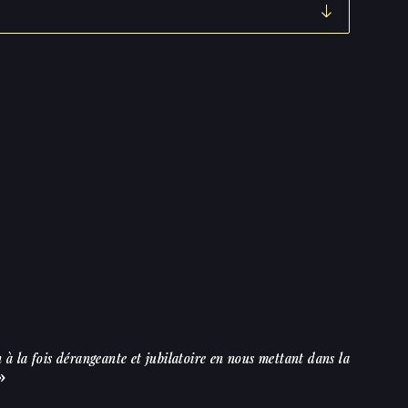
 à la fois dérangeante et jubilatoire en nous mettant dans la