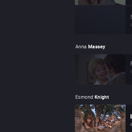
Anna
Massey
Esmond
Knight