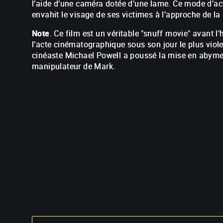
l’aide d’une caméra dotée d’une lame. Ce mode d’acti
envahit le visage de ses victimes à l’approche de la
Note
. Ce film est un véritable "snuff movie" avant 
l’acte cinématographique sous son jour le plus violen
cinéaste Michael Powell a poussé la mise en abyme 
manipulateur de Mark.