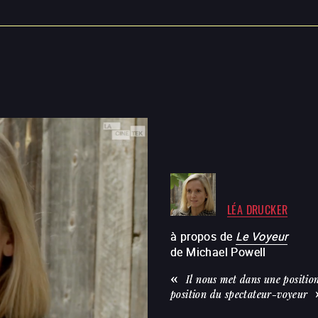
LÉA DRUCKER
à propos de
Le Voyeur
de
Michael Powell
Il nous met dans une position
position du spectateur-voyeur