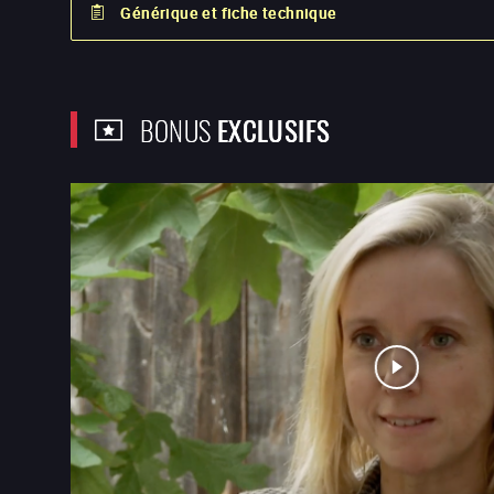
Générique et fiche technique
BONUS
EXCLUSIFS