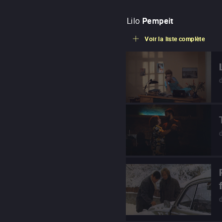
Lilo
Pempeit
Voir la liste complète