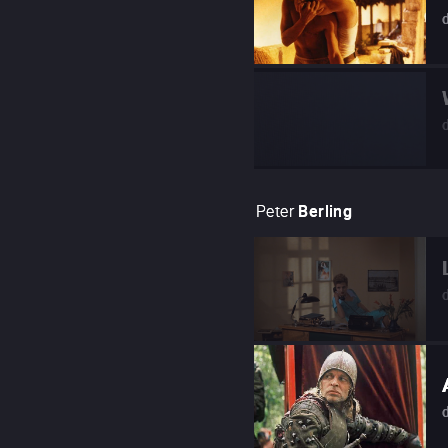
Peter
Berling