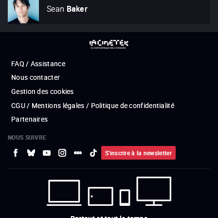
Sean
Baker
FAQ / Assistance
Nous contacter
Gestion des cookies
CGU / Mentions légales / Politique de confidentialité
Partenaires
NOUS SUIVRE
S'inscrire à la newsletter