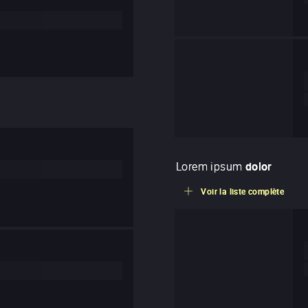
Lorem ipsum
dolor
Voir la liste complète