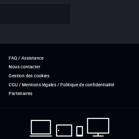
FAQ / Assistance
Nous contacter
Gestion des cookies
CGU / Mentions légales / Politique de confidentialité
Partenaires