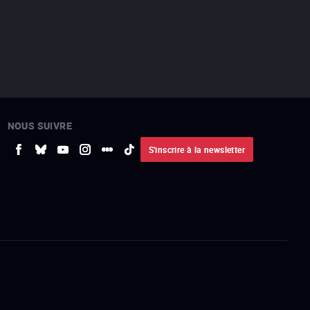
NOUS SUIVRE
S'inscrire à la newsletter