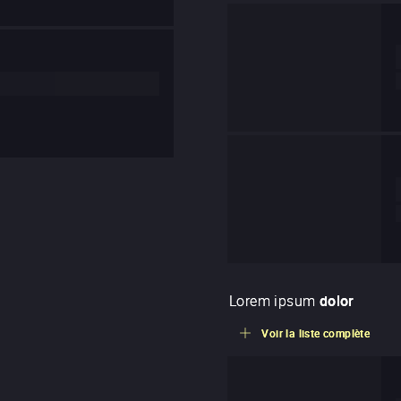
Lorem ipsum
dolor
Voir la liste complète