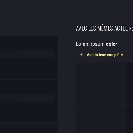
AVEC LES MÊMES ACTEUR
Lorem ipsum
dolor
Voir la liste complète