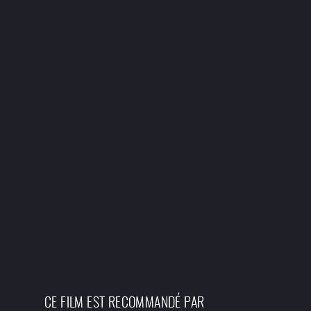
CE FILM EST RECOMMANDÉ PAR