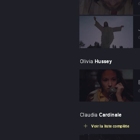
Olivia
Hussey
Claudia
Cardinale
Voir la liste complète