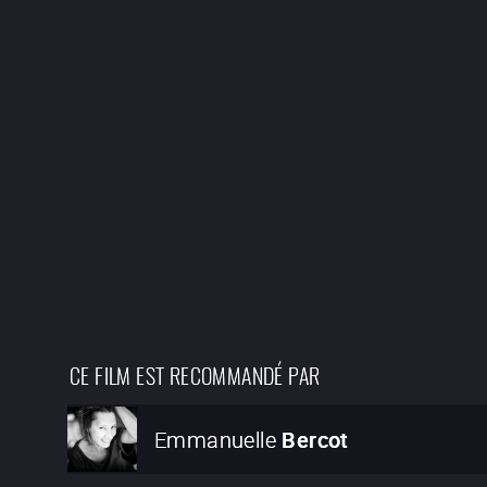
CE FILM EST RECOMMANDÉ PAR
Emmanuelle
Bercot