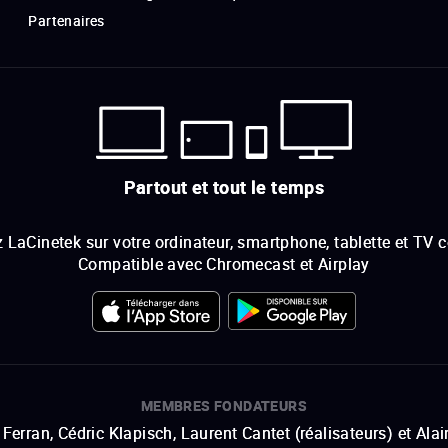
Partenaires
Partout et tout le temps
 LaCinetek sur votre ordinateur, smartphone, tablette et TV 
Compatible avec Chromecast et Airplay
MEMBRES FONDATEURS
Ferran, Cédric Klapisch, Laurent Cantet (
réalisateurs
)
et
Alai