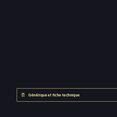
Générique et fiche technique