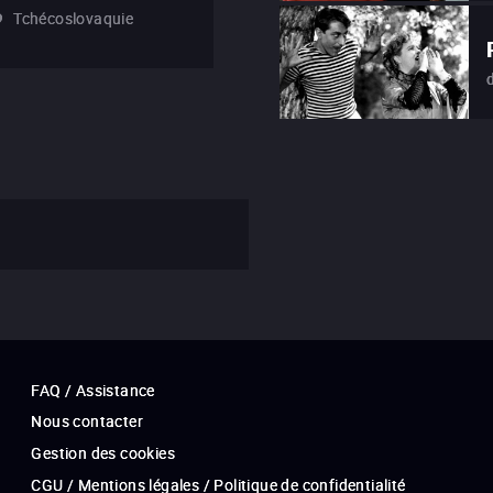
Tchécoslovaquie
FAQ / Assistance
Nous contacter
Gestion des cookies
CGU / Mentions légales / Politique de confidentialité