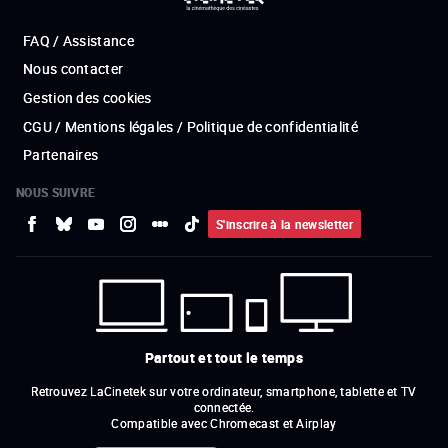
FAQ / Assistance
Nous contacter
Gestion des cookies
CGU / Mentions légales / Politique de confidentialité
Partenaires
NOUS SUIVRE
S'inscrire à la newsletter
Partout et tout le temps
Retrouvez LaCinetek sur votre ordinateur, smartphone, tablette et TV
connectée.
Compatible avec Chromecast et Airplay