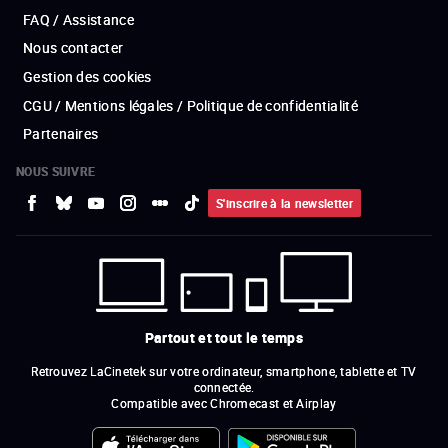
FAQ / Assistance
Nous contacter
Gestion des cookies
CGU / Mentions légales / Politique de confidentialité
Partenaires
NOUS SUIVRE
S'inscrire à la newsletter
Partout et tout le temps
Retrouvez LaCinetek sur votre ordinateur, smartphone, tablette et TV
connectée.
Compatible avec Chromecast et Airplay