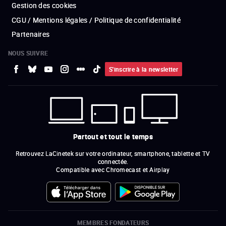
Gestion des cookies
CGU / Mentions légales / Politique de confidentialité
Partenaires
NOUS SUIVRE
S'inscrire à la newsletter
Partout et tout le temps
Retrouvez LaCinetek sur votre ordinateur, smartphone, tablette et TV
connectée.
Compatible avec Chromecast et Airplay
MEMBRES FONDATEURS