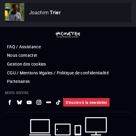
Joachim
Trier
FAQ / Assistance
Nous contacter
Gestion des cookies
CGU / Mentions légales / Politique de confidentialité
Partenaires
NOUS SUIVRE
S'inscrire à la newsletter