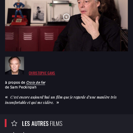
CHRISTOPHE GANS
à propos de
Croix de fer
de
Sam Peckinpah
C’est encore aujourd’hui un film que je regarde d’une manière très
inconfortable et qui me sidère.
LES AUTRES
FILMS