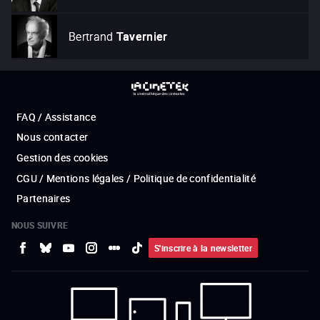
Bertrand
Tavernier
FAQ / Assistance
Nous contacter
Gestion des cookies
CGU / Mentions légales / Politique de confidentialité
Partenaires
NOUS SUIVRE
S'inscrire à la newsletter