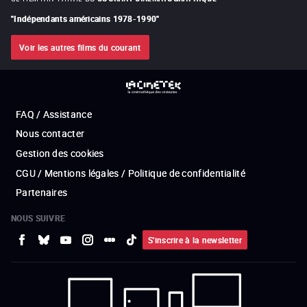
"
Indépendants américains 1978-1990
"
Voir les autres films du courant
FAQ / Assistance
Nous contacter
Gestion des cookies
CGU / Mentions légales / Politique de confidentialité
Partenaires
NOUS SUIVRE
S'inscrire à la newsletter