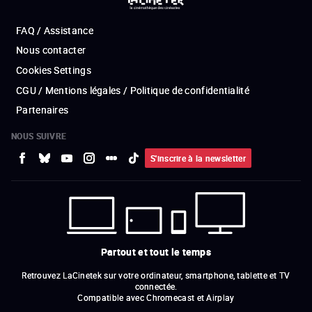
FAQ / Assistance
Nous contacter
Cookies Settings
CGU / Mentions légales / Politique de confidentialité
Partenaires
NOUS SUIVRE
S'inscrire à la newsletter
Partout et tout le temps
Retrouvez LaCinetek sur votre ordinateur, smartphone, tablette et TV
connectée.
Compatible avec Chromecast et Airplay