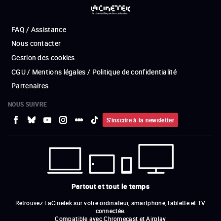
FAQ / Assistance
Nous contacter
Gestion des cookies
CGU / Mentions légales / Politique de confidentialité
Partenaires
NOUS SUIVRE
S'inscrire à la newsletter
Partout et tout le temps
Retrouvez LaCinetek sur votre ordinateur, smartphone, tablette et TV
connectée.
Compatible avec Chromecast et Airplay