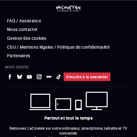
FAQ / Assistance
Nous contacter
Gestion des cookies
CGU / Mentions légales / Politique de confidentialité
Partenaires
NOUS SUIVRE
S'inscrire à la newsletter
Partout et tout le temps
Retrouvez LaCinetek sur votre ordinateur, smartphone, tablette et TV
connectée.