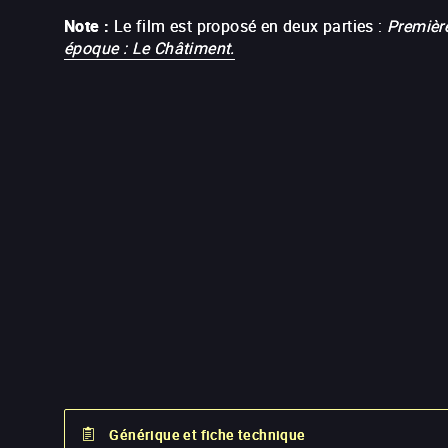
Note :
Le film est proposé en deux parties :
Premièr
époque : Le Châtiment.
Générique et fiche technique