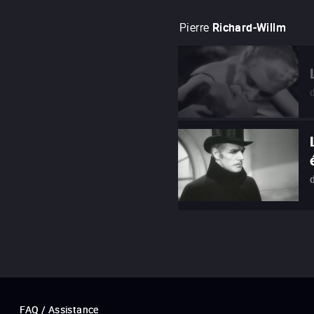
Pierre
Richard-Willm
FAQ / Assistance