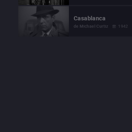
Casablanca
de
Michael Curtiz
1942