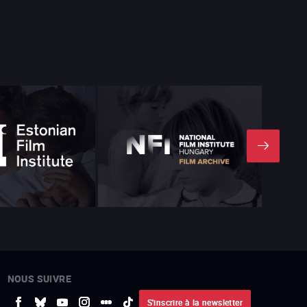
NOUS SUIVRE
S'inscrire à la newsletter