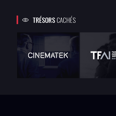
TRÉSORS
CACHÉS