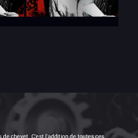
 de chevet. C'est l'addition de toutes ces