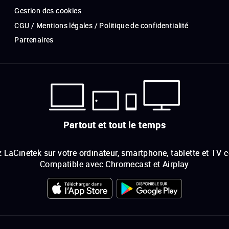
Gestion des cookies
CGU / Mentions légales / Politique de confidentialité
Partenaires
Partout et tout le temps
 LaCinetek sur votre ordinateur, smartphone, tablette et TV 
Compatible avec Chromecast et Airplay