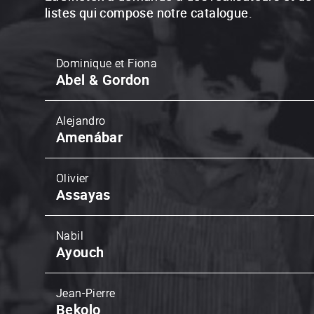
listes qui compose notre catalogue.
Dominique et Fiona
Abel & Gordon
Alejandro
Amenábar
Olivier
Assayas
Nabil
Ayouch
Jean-Pierre
Bekolo