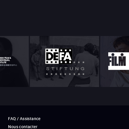
FAQ / Assistance
Nous contacter