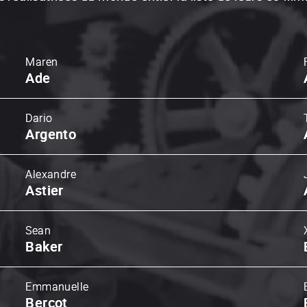
Maren
Ade
Dario
Argento
Alexandre
Astier
Sean
Baker
Emmanuelle
Bercot