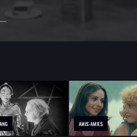
LANG
AMIS-AMIES