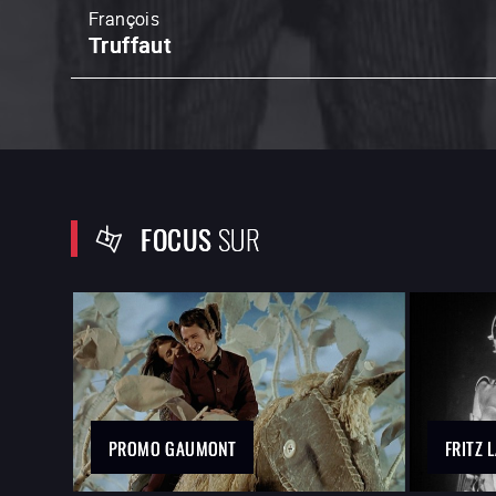
François
Truffaut
FOCUS
SUR
PROMO GAUMONT
FRITZ 