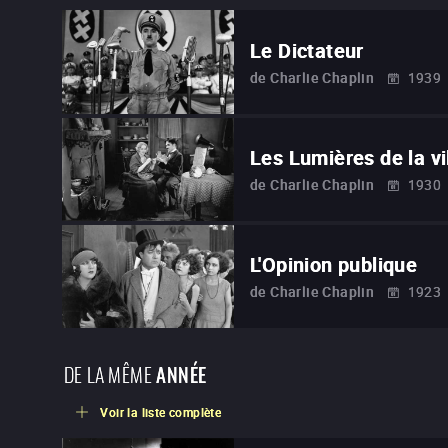
Le Dictateur
de
Charlie Chaplin
1939
Les Lumières de la vi
de
Charlie Chaplin
1930
L'Opinion publique
de
Charlie Chaplin
1923
DE LA MÊME
ANNÉE
Voir la liste complète