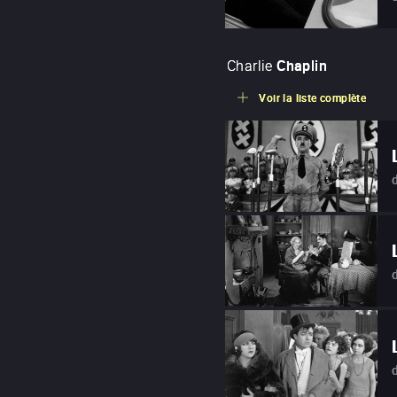
Charlie
Chaplin
Voir la liste complète