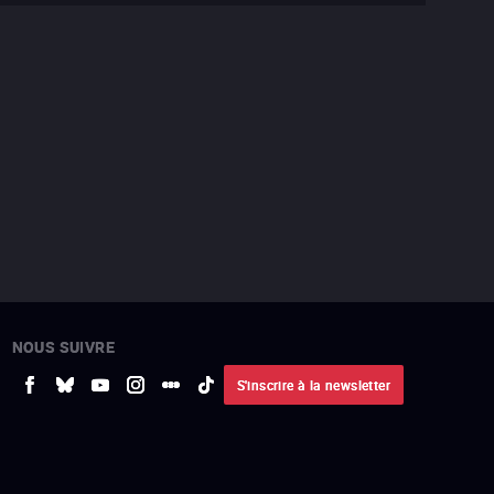
NOUS SUIVRE
S'inscrire à la newsletter