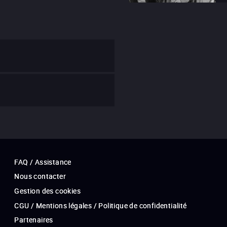
FAQ / Assistance
Nous contacter
Gestion des cookies
CGU / Mentions légales / Politique de confidentialité
Partenaires