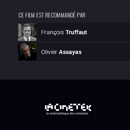
CE FILM EST RECOMMANDÉ PAR
François
Truffaut
Olivier
Assayas