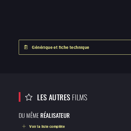
Générique et fiche technique
LES AUTRES
FILMS
DU MÊME
RÉALISATEUR
Voir la liste complète