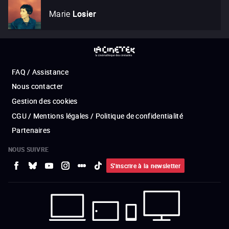
Marie
Losier
FAQ / Assistance
Nous contacter
Gestion des cookies
CGU / Mentions légales / Politique de confidentialité
Partenaires
NOUS SUIVRE
S'inscrire à la newsletter