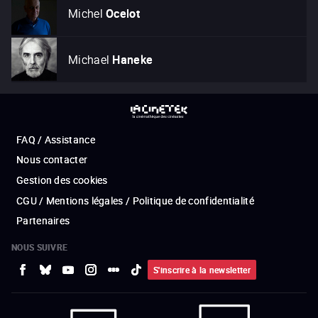
Michel
Ocelot
Michael
Haneke
FAQ / Assistance
Nous contacter
Gestion des cookies
CGU / Mentions légales / Politique de confidentialité
Partenaires
NOUS SUIVRE
S'inscrire à la newsletter