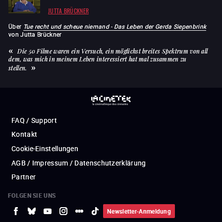
JUTTA BRÜCKNER
Über
Tue recht und scheue niemand - Das Leben der Gerda Siepenbrink
von
Jutta Brückner
Die 50 Filme waren ein Versuch, ein möglichst breites Spektrum von all
dem, was mich in meinem Leben interessiert hat mal zusammen zu
stellen.
FAQ / Support
Kontakt
Cookie-Einstellungen
AGB / Impressum / Datenschutzerklärung
Partner
FOLGEN SIE UNS
Newsletter-Anmeldung