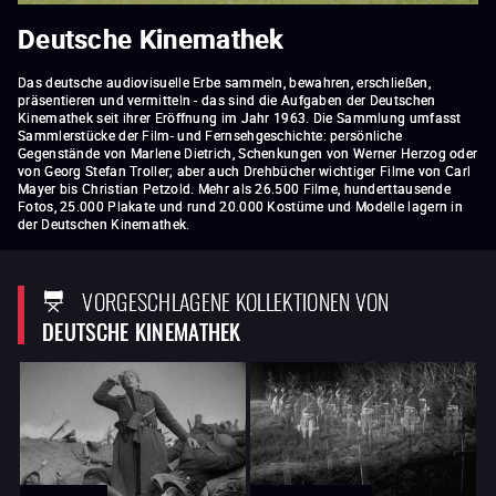
Deutsche Kinemathek
Das deutsche audiovisuelle Erbe sammeln, bewahren, erschließen,
präsentieren und vermitteln - das sind die Aufgaben der Deutschen
Kinemathek seit ihrer Eröffnung im Jahr 1963. Die Sammlung umfasst
Sammlerstücke der Film- und Fernsehgeschichte: persönliche
Gegenstände von Marlene Dietrich, Schenkungen von Werner Herzog oder
von Georg Stefan Troller; aber auch Drehbücher wichtiger Filme von Carl
Mayer bis Christian Petzold. Mehr als 26.500 Filme, hunderttausende
Fotos, 25.000 Plakate und rund 20.000 Kostüme und Modelle lagern in
der Deutschen Kinemathek.
VORGESCHLAGENE KOLLEKTIONEN VON
DEUTSCHE KINEMATHEK