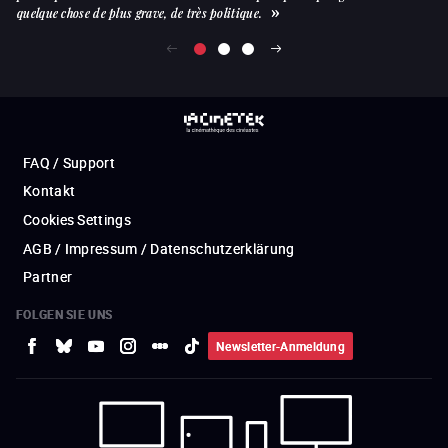
quelque chose de plus grave, de très politique.
FAQ / Support
Kontakt
Cookies Settings
AGB / Impressum / Datenschutzerklärung
Partner
FOLGEN SIE UNS
Newsletter-Anmeldung