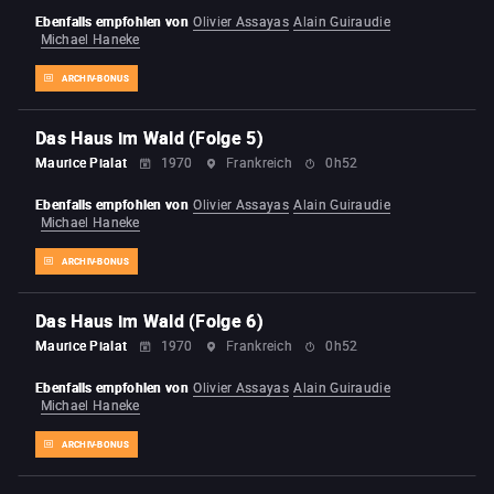
Ebenfalls empfohlen von
Olivier Assayas
Alain Guiraudie
Michael Haneke
ARCHIV-BONUS
Das Haus im Wald (Folge 5)
Maurice Pialat
1970
Frankreich
0h52
Ebenfalls empfohlen von
Olivier Assayas
Alain Guiraudie
Michael Haneke
ARCHIV-BONUS
Das Haus im Wald (Folge 6)
Maurice Pialat
1970
Frankreich
0h52
Ebenfalls empfohlen von
Olivier Assayas
Alain Guiraudie
Michael Haneke
ARCHIV-BONUS