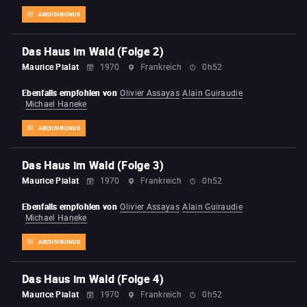
ARCHIV-BONUS
Das Haus im Wald (Folge 2)
Maurice Pialat
1970
Frankreich
0h52
Ebenfalls empfohlen von
Olivier Assayas
Alain Guiraudie
Michael Haneke
ARCHIV-BONUS
Das Haus im Wald (Folge 3)
Maurice Pialat
1970
Frankreich
0h52
Ebenfalls empfohlen von
Olivier Assayas
Alain Guiraudie
Michael Haneke
ARCHIV-BONUS
Das Haus im Wald (Folge 4)
Maurice Pialat
1970
Frankreich
0h52